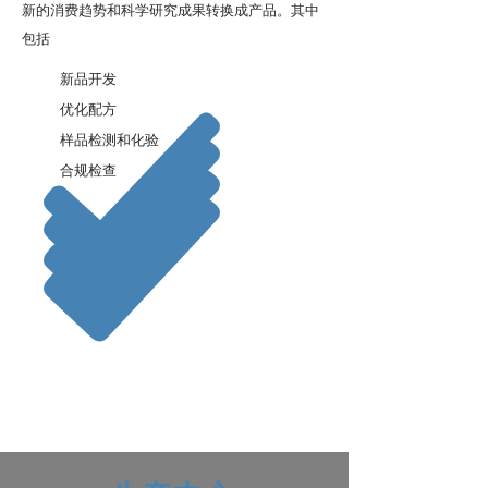
新的消费趋势和科学研究成果转换成产品。其中
包括
新品开发
优化配方
样品检测和化验
合规检查