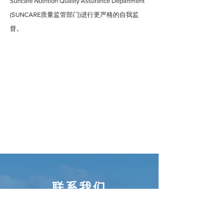
Suncare Nutrition Quality Assurance Department
(SUNCARE质量监管部门)进行更严格的自我监
督。
​联系我们
我们现代化的工厂位于新西兰重要的商业