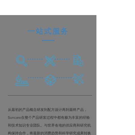
一站式服务
从最初的产品概念研发到配方设计再到最终产品，
Suncare在整个产品研发过程中都有极为丰富的经验
和技术知识专业团队。与世界各地的供应商和研究机
构保持合作，将最新的消费趋势和科学研究成果转换