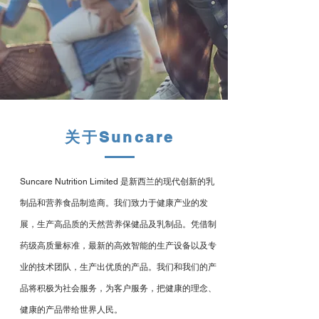
关于Suncare
Suncare Nutrition Limited 是新西兰的现代创新的乳
制品和营养食品制造商。我们致力于健康产业的发
展，生产高品质的天然营养保健品及乳制品。凭借制
药级高质量标准，最新的高效智能的生产设备以及专
业的技术团队，生产出优质的产品。我们和我们的产
品将积极为社会服务，为客户服务，把健康的理念、
健康的产品带给世界人民。